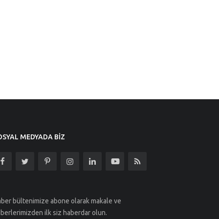
OSYAL MEDYADA BIZ
ber bültenimize abone olarak makale ve
berlerimizden ilk siz haberdar olun.