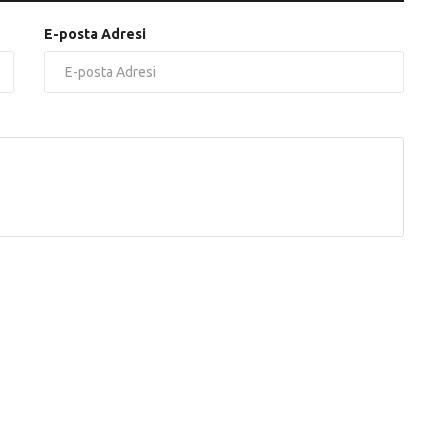
E-posta Adresi